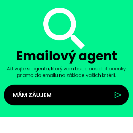
Emailový agent
Aktivujte si agenta, ktorý vam bude posielať ponuky
priamo do emailu na základe vašich kritérií.
MÁM ZÁUJEM