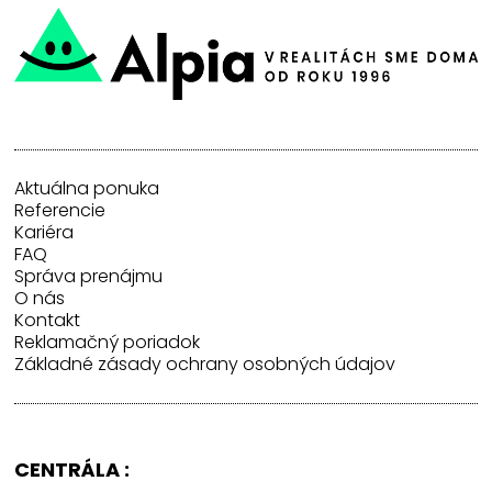
Aktuálna ponuka
Referencie
Kariéra
FAQ
Správa prenájmu
O nás
Kontakt
Reklamačný poriadok
Základné zásady ochrany osobných údajov
CENTRÁLA :