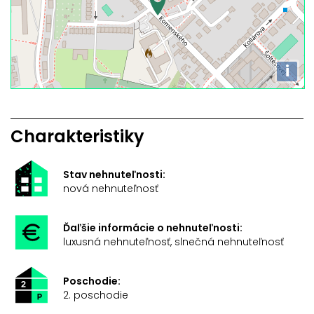
i
Charakteristiky
Stav nehnuteľnosti:
nová nehnuteľnosť
Ďaľšie informácie o nehnuteľnosti:
luxusná nehnuteľnosť, slnečná nehnuteľnosť
Poschodie:
2. poschodie