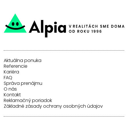
Aktuálna ponuka
Referencie
Kariéra
FAQ
Správa prenájmu
O nás
Kontakt
Reklamačný poriadok
Základné zásady ochrany osobných údajov