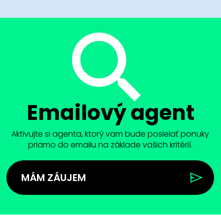
Emailový agent
Aktivujte si agenta, ktorý vam bude posielať ponuky
priamo do emailu na základe vašich kritérií.
MÁM ZÁUJEM