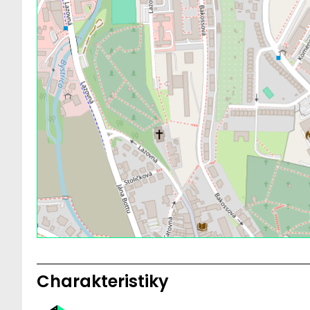
Charakteristiky