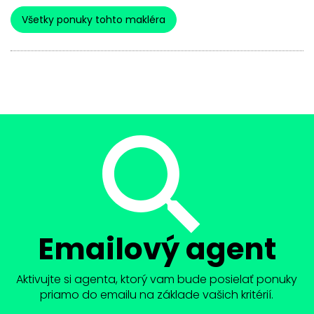
Všetky ponuky tohto makléra
Emailový agent
Aktivujte si agenta, ktorý vam bude posielať ponuky
priamo do emailu na základe vašich kritérií.