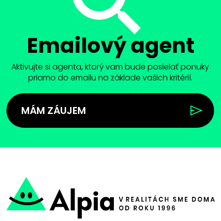
Emailový agent
Aktivujte si agenta, ktorý vam bude posielať ponuky
priamo do emailu na základe vašich kritérií.
MÁM ZÁUJEM