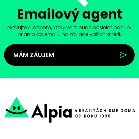
Emailový agent
Aktivujte si agenta, ktorý vam bude posielať ponuky
priamo do emailu na základe vašich kritérií.
MÁM ZÁUJEM