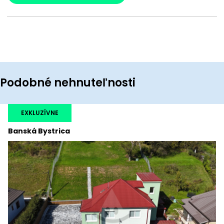
Podobné nehnuteľnosti
EXKLUZÍVNE
Banská Bystrica