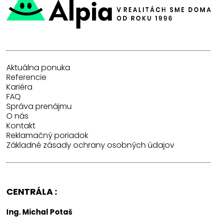
Aktuálna ponuka
Referencie
Kariéra
FAQ
Správa prenájmu
O nás
Kontakt
Reklamačný poriadok
Základné zásady ochrany osobných údajov
CENTRÁLA :
Ing. Michal Potaš