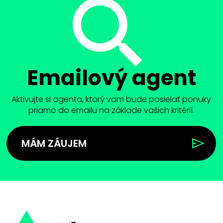
Emailový agent
Aktivujte si agenta, ktorý vam bude posielať ponuky
priamo do emailu na základe vašich kritérií.
MÁM ZÁUJEM