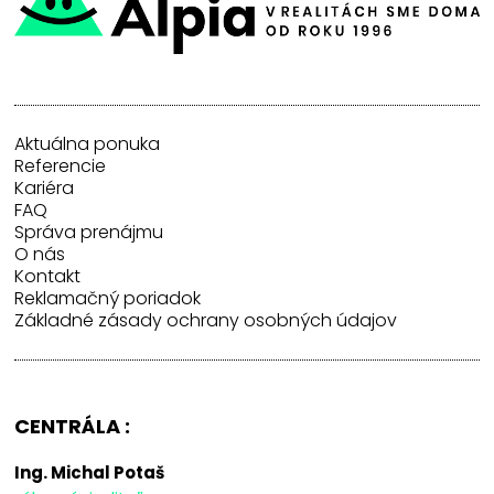
Aktuálna ponuka
Referencie
Kariéra
FAQ
Správa prenájmu
O nás
Kontakt
Reklamačný poriadok
Základné zásady ochrany osobných údajov
CENTRÁLA :
Ing. Michal Potaš