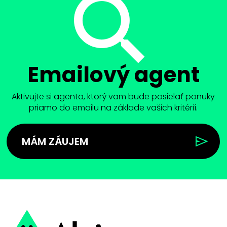
Emailový agent
Aktivujte si agenta, ktorý vam bude posielať ponuky
priamo do emailu na základe vašich kritérií.
MÁM ZÁUJEM