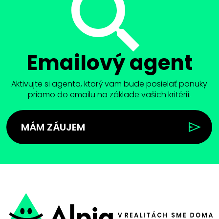
Emailový agent
Aktivujte si agenta, ktorý vam bude posielať ponuky
priamo do emailu na základe vašich kritérií.
MÁM ZÁUJEM