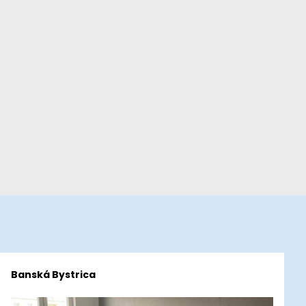
Banská Bystrica