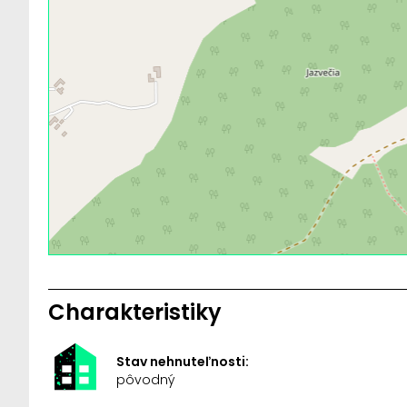
Charakteristiky
Stav nehnuteľnosti:
pôvodný